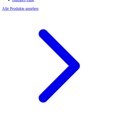
Alle Produkte ansehen