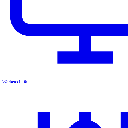
Werbetechnik