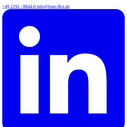
+49 2191 / 8844-0
info@logo-flex.de