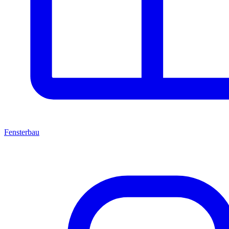
Fensterbau