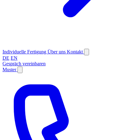
Individuelle Fertigung
Über uns
Kontakt
DE
EN
Gespräch vereinbaren
Muster