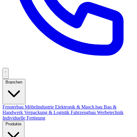
Branchen
Fensterbau
Möbelindustrie
Elektronik & Masch.bau
Bau &
Handwerk
Verpackung & Logistik
Fahrzeugbau
Werbetechnik
Individuelle Fertigung
Produkte