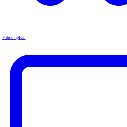
Fahrzeugbau