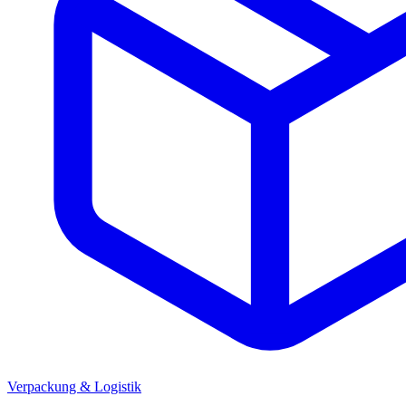
Verpackung & Logistik