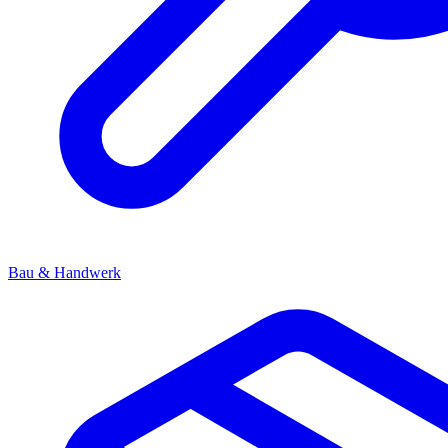
Bau & Handwerk