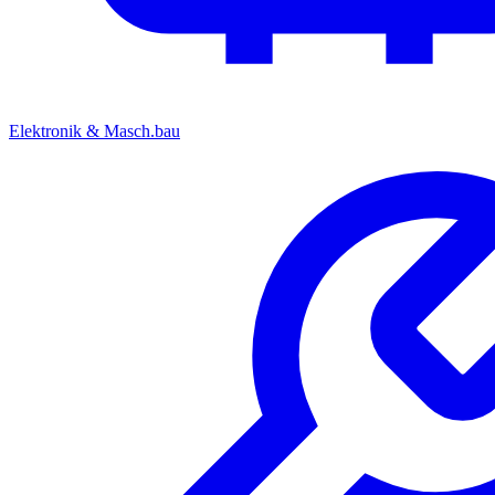
Elektronik & Masch.bau