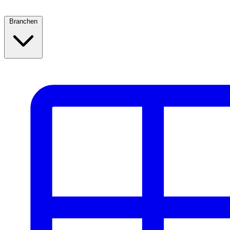
Branchen