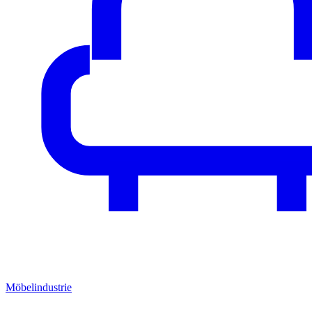
Möbelindustrie