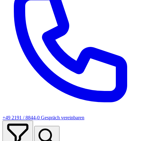
+49 2191 / 8844-0
Gespräch vereinbaren