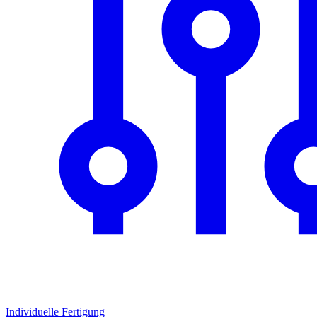
Individuelle Fertigung