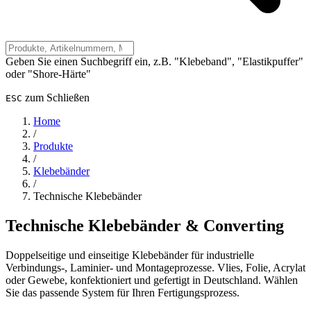
Geben Sie einen Suchbegriff ein, z.B. "Klebeband", "Elastikpuffer"
oder "Shore-Härte"
zum Schließen
ESC
Home
/
Produkte
/
Klebebänder
/
Technische Klebebänder
Technische Klebebänder & Converting
Doppelseitige und einseitige Klebebänder für industrielle
Verbindungs-, Laminier- und Montageprozesse. Vlies, Folie, Acrylat
oder Gewebe, konfektioniert und gefertigt in Deutschland. Wählen
Sie das passende System für Ihren Fertigungsprozess.