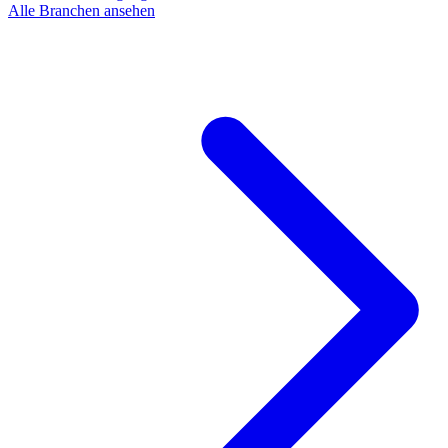
Alle Branchen ansehen