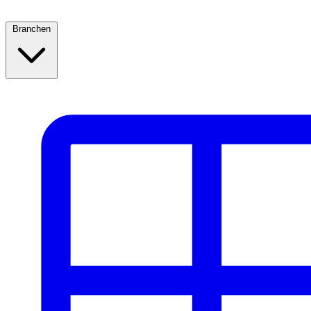
Branchen