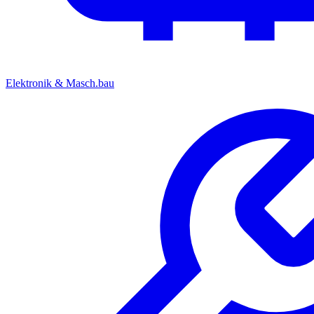
Elektronik & Masch.bau