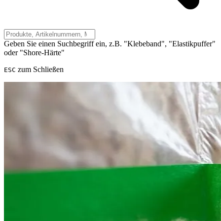
Geben Sie einen Suchbegriff ein, z.B. "Klebeband", "Elastikpuffer"
oder "Shore-Härte"
zum Schließen
ESC