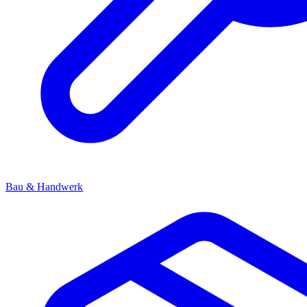
Bau & Handwerk