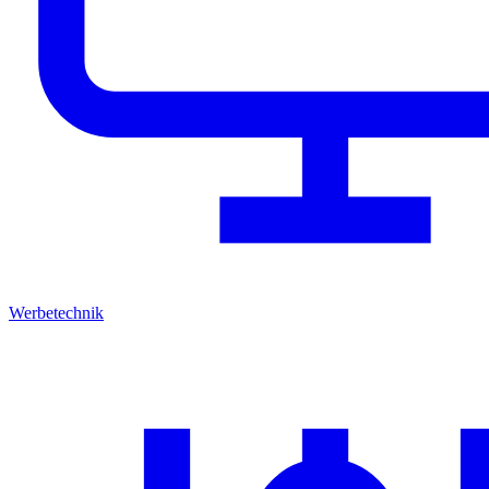
Werbetechnik