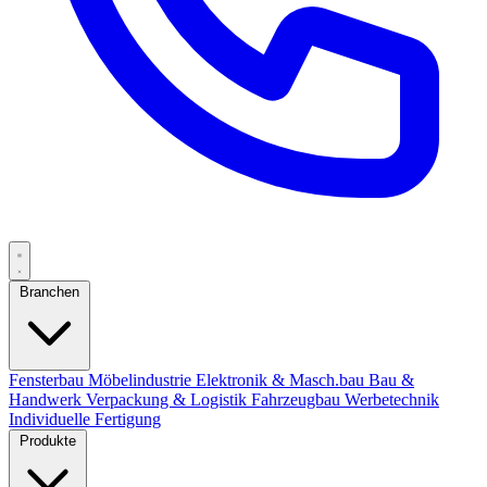
Branchen
Fensterbau
Möbelindustrie
Elektronik & Masch.bau
Bau &
Handwerk
Verpackung & Logistik
Fahrzeugbau
Werbetechnik
Individuelle Fertigung
Produkte