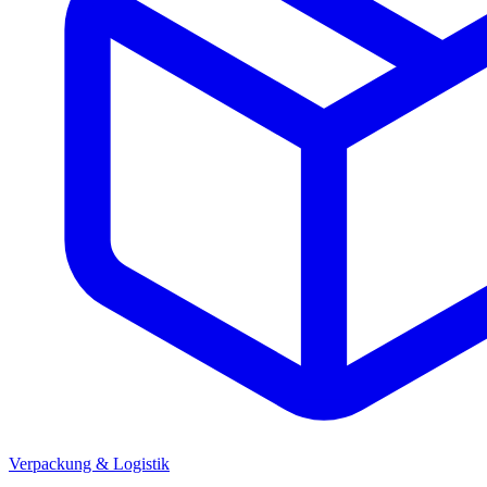
Verpackung & Logistik