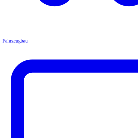
Fahrzeugbau