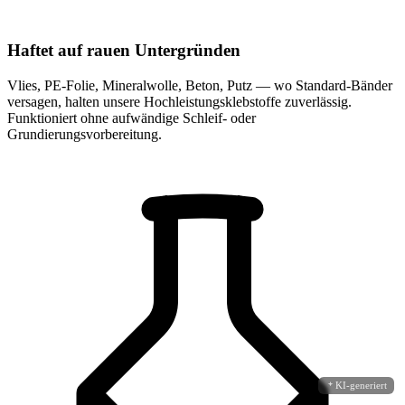
Haftet auf rauen Untergründen
Vlies, PE-Folie, Mineralwolle, Beton, Putz — wo Standard-Bänder
versagen, halten unsere Hochleistungsklebstoffe zuverlässig.
Funktioniert ohne aufwändige Schleif- oder
Grundierungsvorbereitung.
KI-generiert