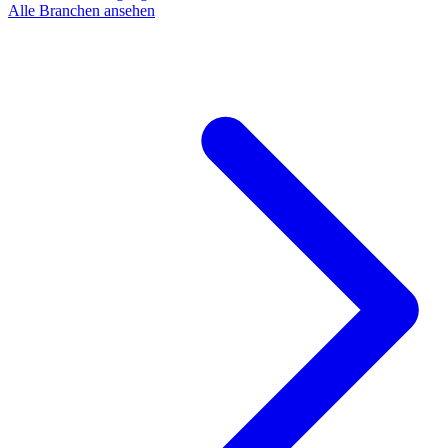
Alle Branchen ansehen