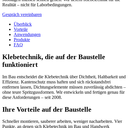
Realität – nicht für Laborbedingungen.
Gespräch vereinbaren
Überblick
Vorteile
Anwendungen
Produkte
FAQ
Klebetechnik, die auf der Baustelle
funktioniert
Im Bau entscheidet die Klebetechnik über Dichtheit, Haltbarkeit und
Effizienz. Kantenschutz muss haften und sich rückstandsfrei
entfernen lassen, Dichtungselemente müssen zuverlässig abdichten –
ohne teure Spritzgussformen. Wir entwickeln und fertigen genau für
diese Anforderungen – seit 2008.
Ihre Vorteile auf der Baustelle
Schneller montieren, sauberer arbeiten, weniger nacharbeiten. Vier
Punkte, an denen sich Klebetechnik im Bau und Handwerk