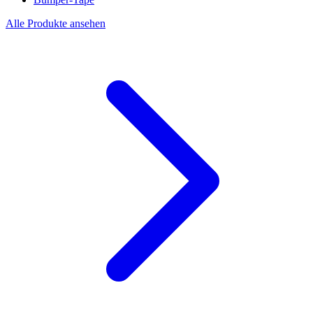
Alle Produkte ansehen