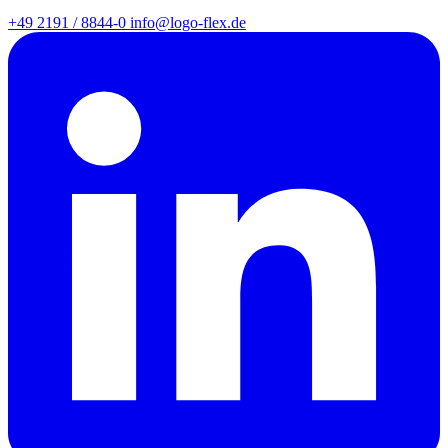
+49 2191 / 8844-0
info@logo-flex.de