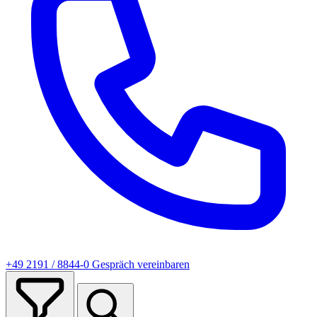
+49 2191 / 8844-0
Gespräch vereinbaren