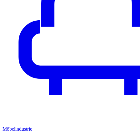
Möbelindustrie