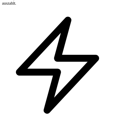
auszahlt.