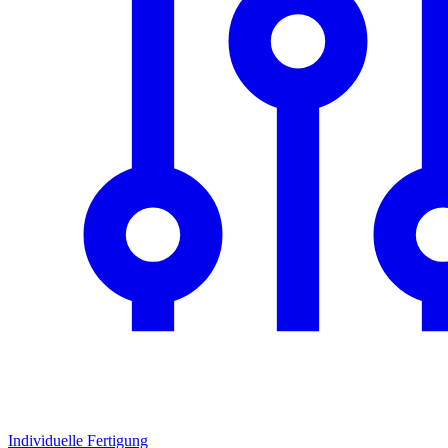
Individuelle Fertigung