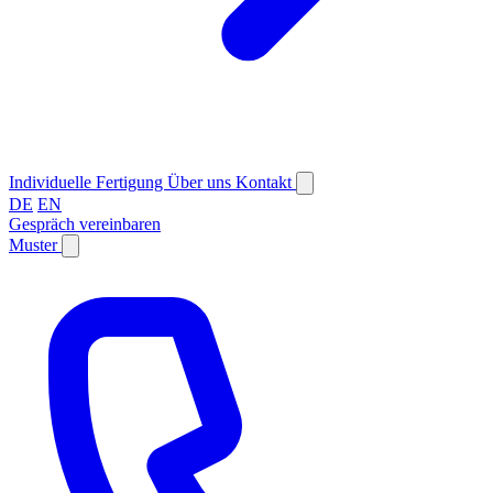
Individuelle Fertigung
Über uns
Kontakt
DE
EN
Gespräch vereinbaren
Muster