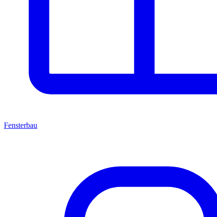
Fensterbau