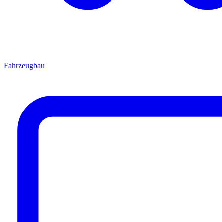
Fahrzeugbau