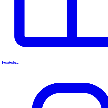
Fensterbau