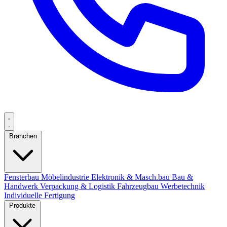
Branchen
Fensterbau
Möbelindustrie
Elektronik & Masch.bau
Bau &
Handwerk
Verpackung & Logistik
Fahrzeugbau
Werbetechnik
Individuelle Fertigung
Produkte