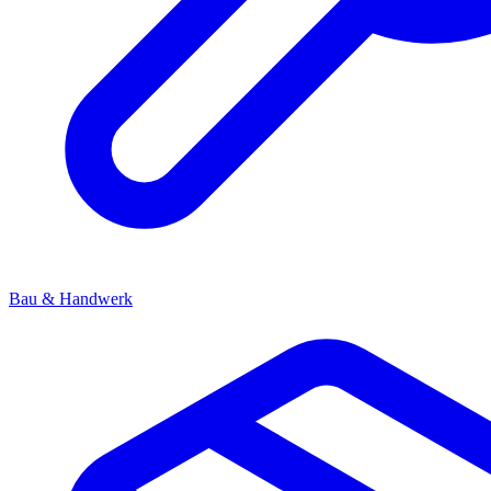
Bau & Handwerk