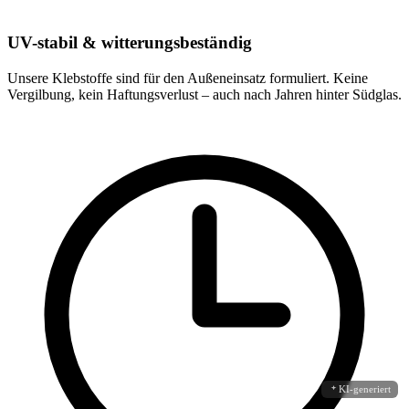
UV-stabil & witterungsbeständig
Unsere Klebstoffe sind für den Außeneinsatz formuliert. Keine
Vergilbung, kein Haftungsverlust – auch nach Jahren hinter Südglas.
KI-generiert