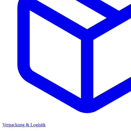
Verpackung & Logistik