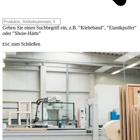
Geben Sie einen Suchbegriff ein, z.B. "Klebeband", "Elastikpuffer"
oder "Shore-Härte"
zum Schließen
ESC