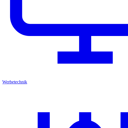
Werbetechnik