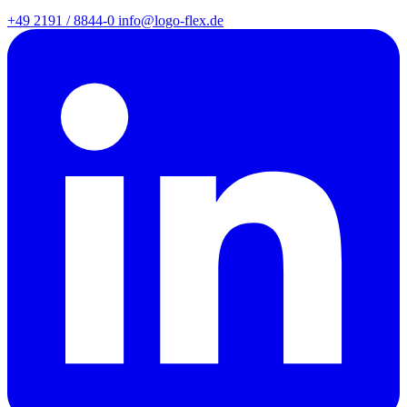
+49 2191 / 8844-0
info@logo-flex.de