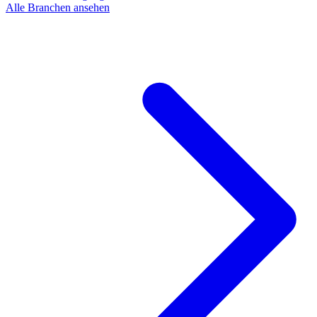
Alle Branchen ansehen