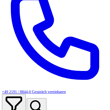
+49 2191 / 8844-0
Gespräch vereinbaren