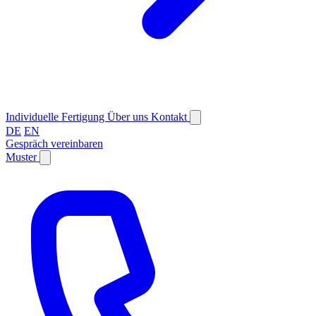
Individuelle Fertigung
Über uns
Kontakt
DE
EN
Gespräch vereinbaren
Muster