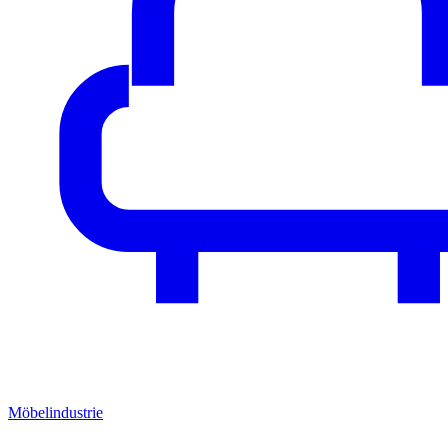
Möbelindustrie