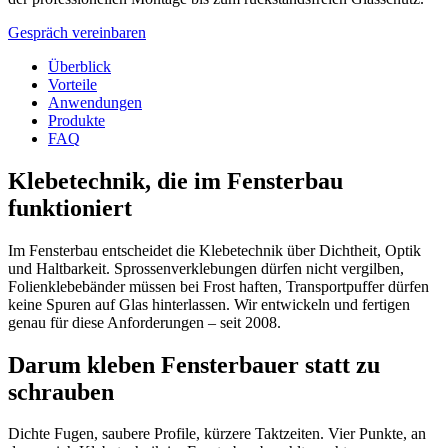
Gespräch vereinbaren
Überblick
Vorteile
Anwendungen
Produkte
FAQ
Klebetechnik, die im Fensterbau
funktioniert
Im Fensterbau entscheidet die Klebetechnik über Dichtheit, Optik
und Haltbarkeit. Sprossenverklebungen dürfen nicht vergilben,
Folienklebebänder müssen bei Frost haften, Transportpuffer dürfen
keine Spuren auf Glas hinterlassen. Wir entwickeln und fertigen
genau für diese Anforderungen – seit 2008.
Darum kleben Fensterbauer statt zu
schrauben
Dichte Fugen, saubere Profile, kürzere Taktzeiten. Vier Punkte, an