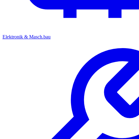
Elektronik & Masch.bau