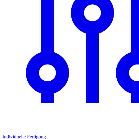
Individuelle Fertigung