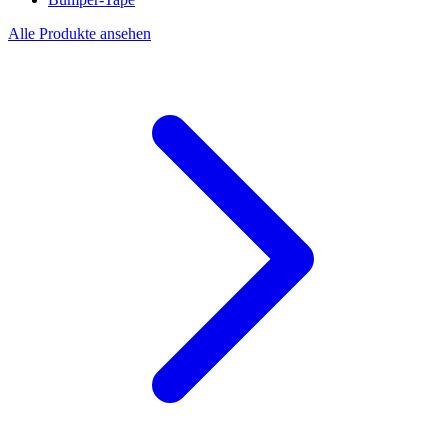
Alle Produkte ansehen