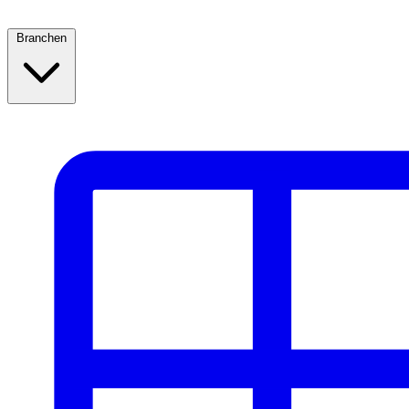
Branchen